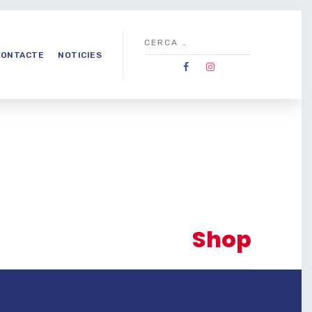
CONTACTE
NOTICIES
Shop