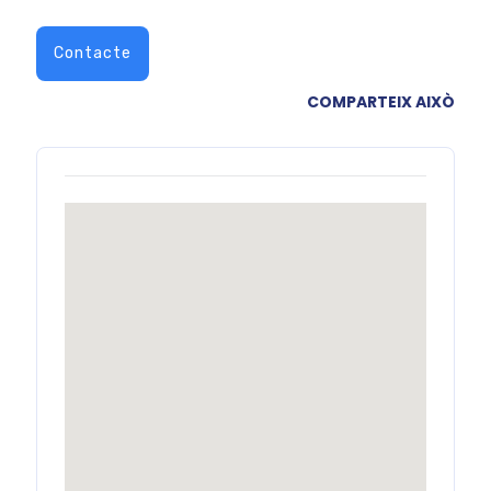
Contacte
COMPARTEIX AIXÒ