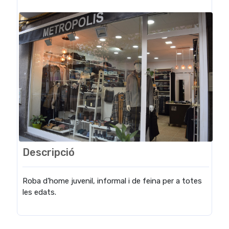
Descripció
Roba d’home juvenil, informal i de feina per a totes
les edats.