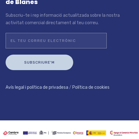
de Blanes
Subscriu-te i rep informació actualitzada sobre la nostra
activitat comercial directament al teu correu.
Avís legal i política de privadesa
/
Política de cookies