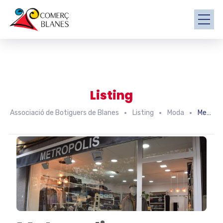
Listing
Associació de Botiguers de Blanes
Listing
Moda
Metropolis