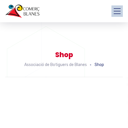
Shop
Associació de Botiguers de Blanes
Shop
Associació de Botiguers de Blanes
Centre