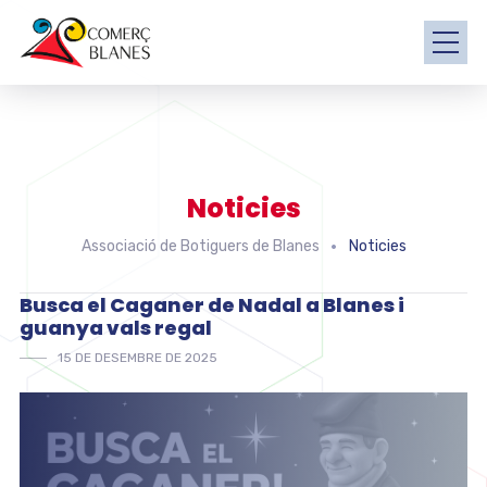
Noticies
Associació de Botiguers de Blanes
Noticies
Busca el Caganer de Nadal a Blanes i
guanya vals regal
15 DE DESEMBRE DE 2025