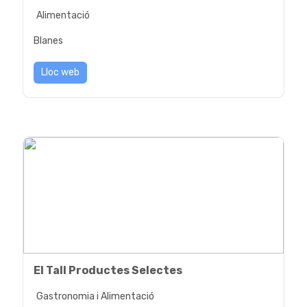
Alimentació
Blanes
Lloc web
El Tall Productes Selectes
Gastronomia i Alimentació