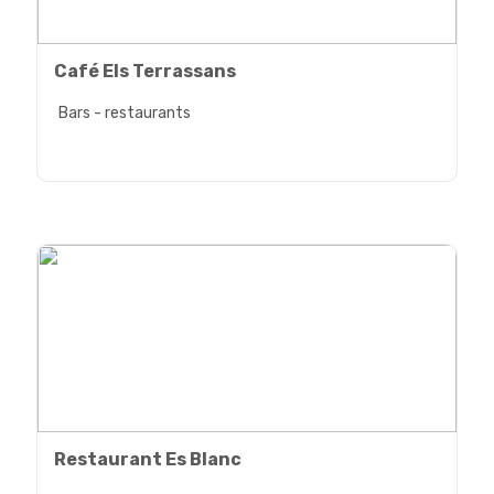
Café Els Terrassans
Bars - restaurants
Restaurant Es Blanc