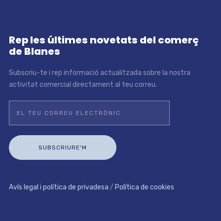
Rep les últimes novetats del comerç
de Blanes
Subscriu-te i rep informació actualitzada sobre la nostra
activitat comercial directament al teu correu.
Avís legal i política de privadesa
/
Política de cookies