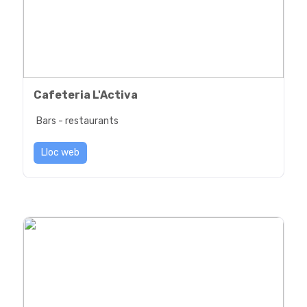
Cafeteria L'Activa
Bars - restaurants
Lloc web