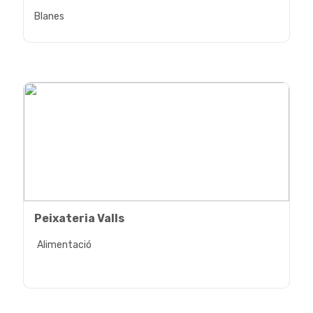
Blanes
Peixateria Valls
Alimentació