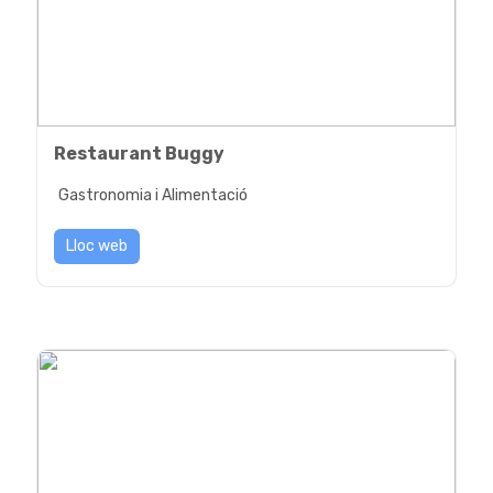
Restaurant Buggy
Gastronomia i Alimentació
Lloc web