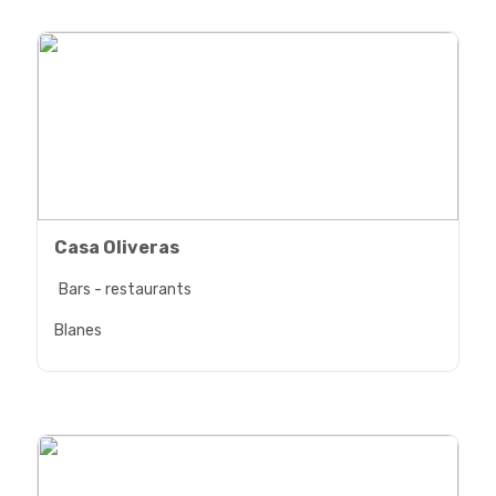
Casa Oliveras
Bars - restaurants
Blanes