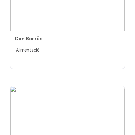
Can Borràs
Alimentació