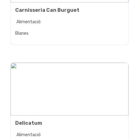
Carnisseria Can Burguet
Alimentació
Blanes
Delicatum
Alimentació