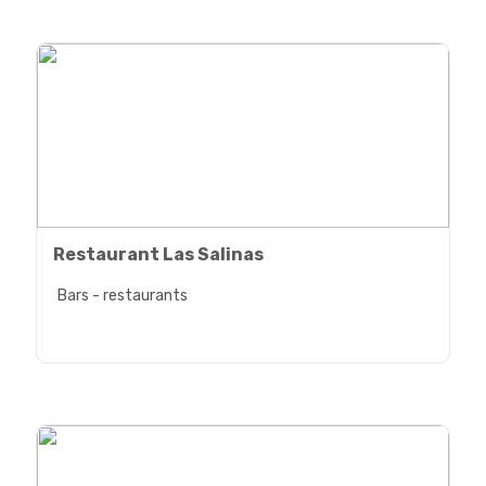
Restaurant Las Salinas
Bars - restaurants