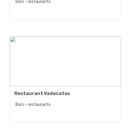
Bars - restaurants
Restaurant Vadecatas
Bars - restaurants