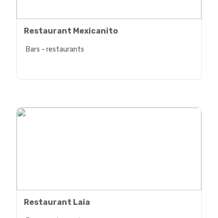
Restaurant Mexicanito
Bars - restaurants
Restaurant Laia