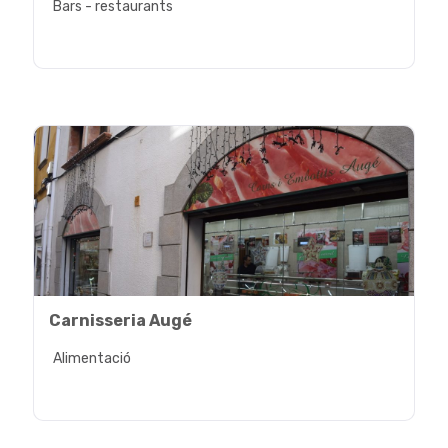
Bars - restaurants
Carnisseria Augé
Alimentació