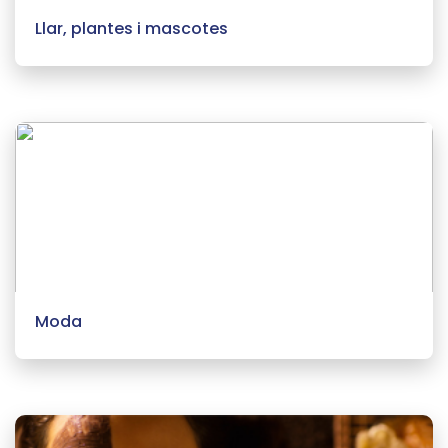
Llar, plantes i mascotes
Moda