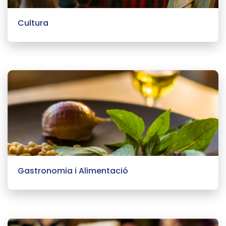
Cultura
Gastronomia i Alimentació