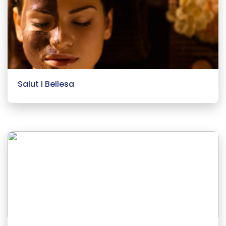
Salut i Bellesa