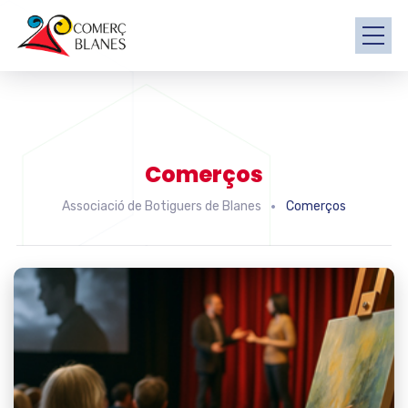
Comerços
Associació de Botiguers de Blanes
Comerços